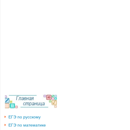
ЕГЭ по русскому
ЕГЭ по математике