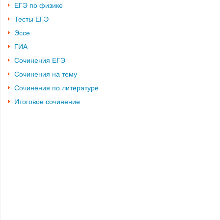
ЕГЭ по физике
Тесты ЕГЭ
Эссе
ГИА
Сочинения ЕГЭ
Сочинения на тему
Сочинения по литературе
Итоговое сочинение