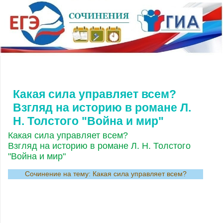
Какая сила управляет всем?
Взгляд на историю в романе Л.
H. Толстого "Война и мир"
Какая сила управляет всем?
Взгляд на историю в романе Л. H. Толстого
"Война и мир"
Сочинение на тему: Какая сила управляет всем?