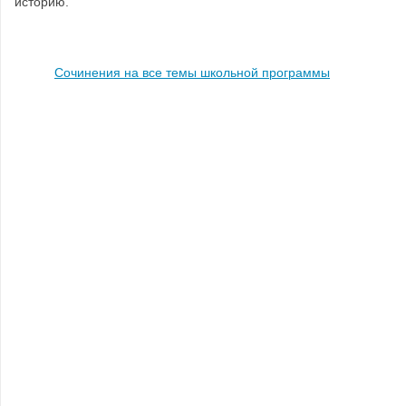
историю.
Сочинения на все темы школьной программы