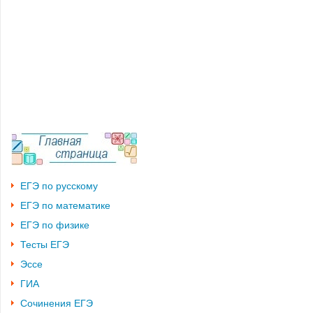
ЕГЭ по русскому
ЕГЭ по математике
ЕГЭ по физике
Тесты ЕГЭ
Эссе
ГИА
Сочинения ЕГЭ