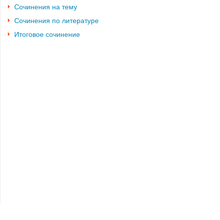
Сочинения на тему
Сочинения по литературе
Итоговое сочинение